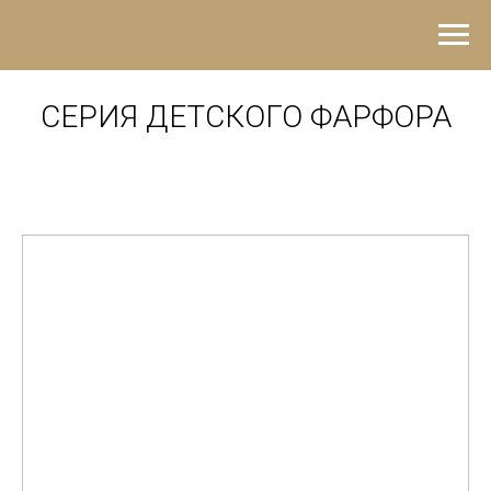
СЕРИЯ ДЕТСКОГО ФАРФОРА