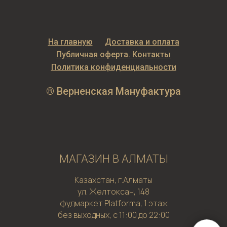
На главную
Доставка и оплата
Публичная оферта. Контакты
Политика конфиденциальности
® Верненская Мануфактура
МАГАЗИН В АЛМАТЫ
Казахстан, г.Алматы
ул. Желтоксан, 148
фудмаркет Platforma, 1 этаж
без выходных, с 11:00 до 22:00