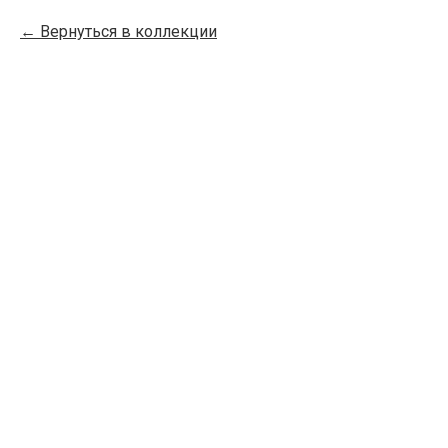
Вернуться в коллекции