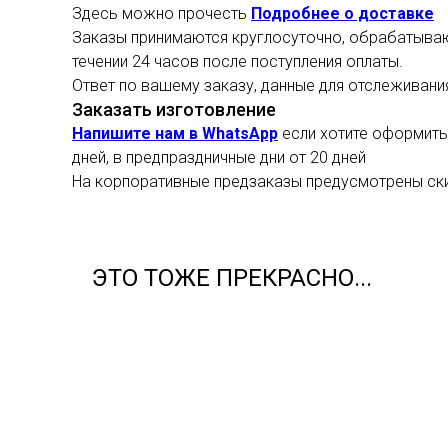
Здесь можно прочесть
Подробнее о доставке
Заказы принимаются круглосуточно, обрабатывают
течении 24 часов после поступления оплаты.
Ответ по вашему заказу, данные для отслеживани
Заказать изготовление
Напишите нам в WhatsApp
если хотите оформить 
дней, в предпраздничные дни от 20 дней
На корпоративные предзаказы предусмотрены ск
ЭТО ТОЖЕ ПРЕКРАСНО...