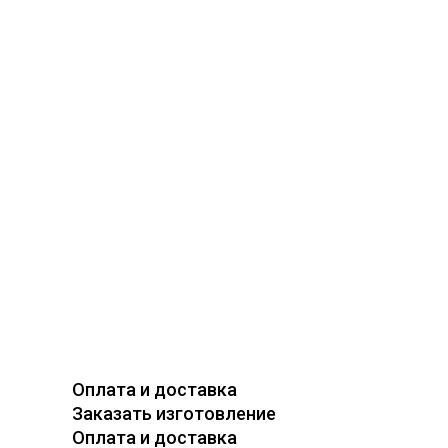
Оплата и доставка
Заказать изготовление
Оплата и доставка