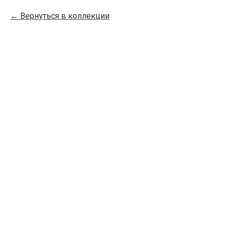
Вернуться в коллекции