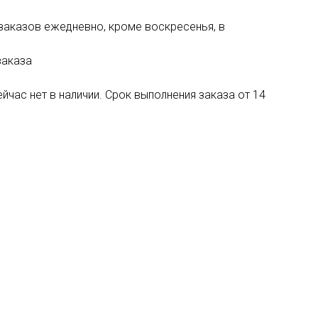
 заказов ежедневно, кроме воскресенья, в
заказа
час нет в наличии. Срок выполнения заказа от 14